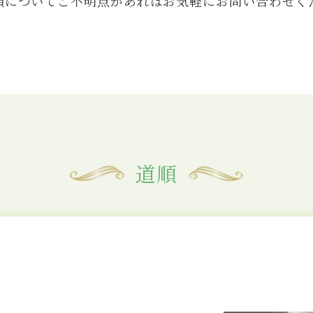
順についてご不明点があれば
お気軽にお問い合わせく
道順