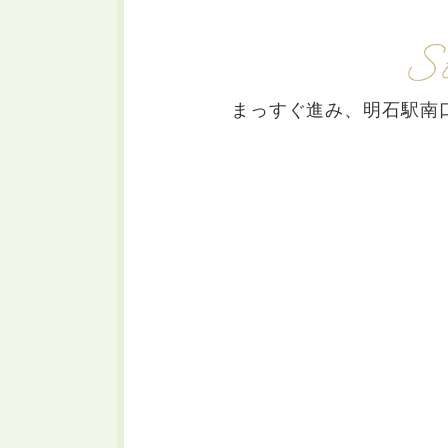
まっすぐ進み、明石駅南