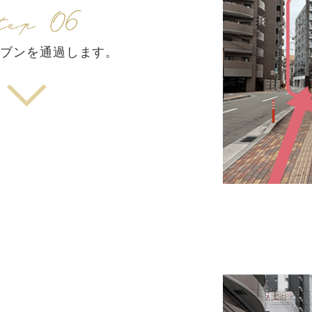
レブンを通過します。