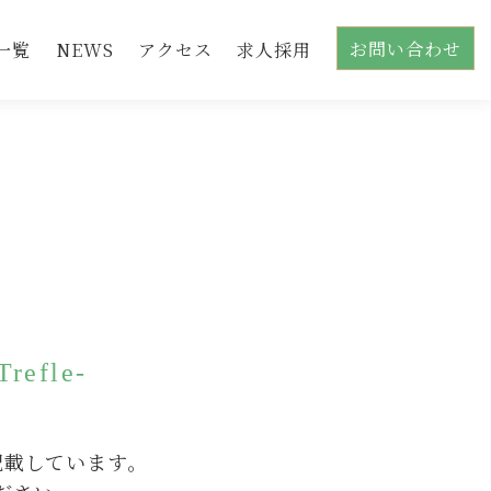
お問い合わせ
一覧
NEWS
アクセス
求人採用
fle-
記載しています。