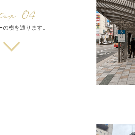
ーの横を通ります。