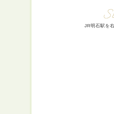
JR明石駅を