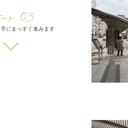
右手にまっすぐ進みます