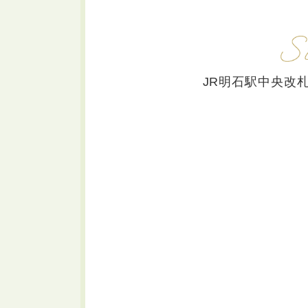
JR明石駅中央改