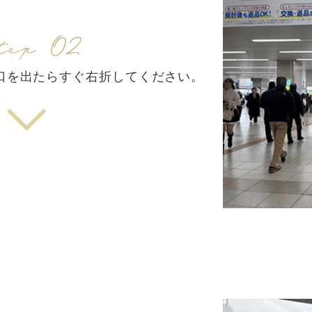
口を出たらすぐ右折してください。