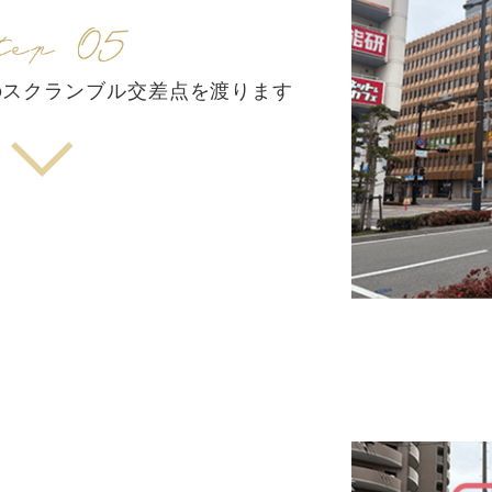
イルのスクランブル交差点を渡ります